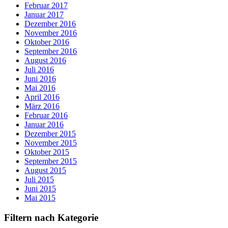
Februar 2017
Januar 2017
Dezember 2016
November 2016
Oktober 2016
September 2016
August 2016
Juli 2016
Juni 2016
Mai 2016
April 2016
März 2016
Februar 2016
Januar 2016
Dezember 2015
November 2015
Oktober 2015
September 2015
August 2015
Juli 2015
Juni 2015
Mai 2015
Filtern nach Kategorie