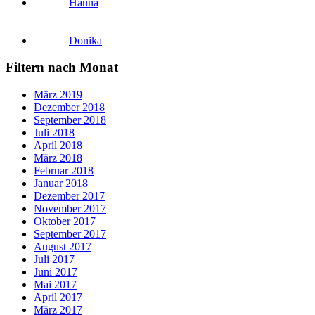
Hanna
Donika
Filtern nach Monat
März 2019
Dezember 2018
September 2018
Juli 2018
April 2018
März 2018
Februar 2018
Januar 2018
Dezember 2017
November 2017
Oktober 2017
September 2017
August 2017
Juli 2017
Juni 2017
Mai 2017
April 2017
März 2017