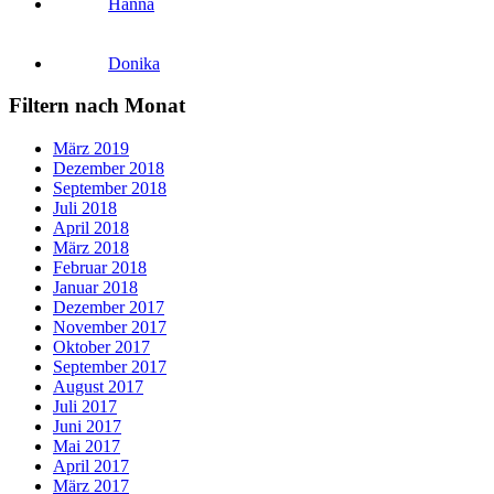
Hanna
Donika
Filtern nach Monat
März 2019
Dezember 2018
September 2018
Juli 2018
April 2018
März 2018
Februar 2018
Januar 2018
Dezember 2017
November 2017
Oktober 2017
September 2017
August 2017
Juli 2017
Juni 2017
Mai 2017
April 2017
März 2017