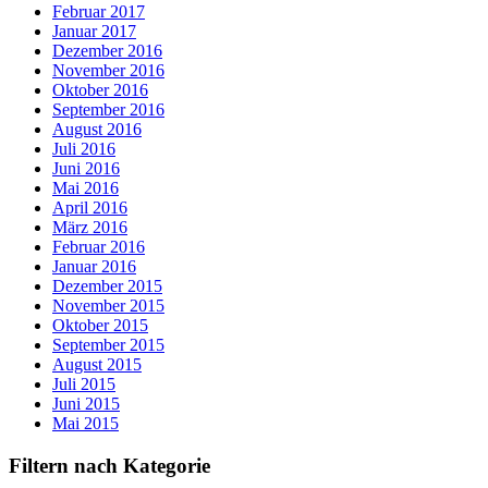
Februar 2017
Januar 2017
Dezember 2016
November 2016
Oktober 2016
September 2016
August 2016
Juli 2016
Juni 2016
Mai 2016
April 2016
März 2016
Februar 2016
Januar 2016
Dezember 2015
November 2015
Oktober 2015
September 2015
August 2015
Juli 2015
Juni 2015
Mai 2015
Filtern nach Kategorie