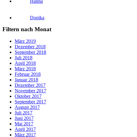
Hanna
Donika
Filtern nach Monat
März 2019
Dezember 2018
September 2018
Juli 2018
April 2018
März 2018
Februar 2018
Januar 2018
Dezember 2017
November 2017
Oktober 2017
September 2017
August 2017
Juli 2017
Juni 2017
Mai 2017
April 2017
März 2017