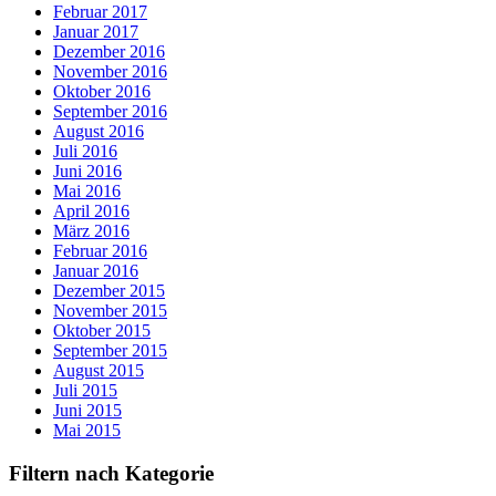
Februar 2017
Januar 2017
Dezember 2016
November 2016
Oktober 2016
September 2016
August 2016
Juli 2016
Juni 2016
Mai 2016
April 2016
März 2016
Februar 2016
Januar 2016
Dezember 2015
November 2015
Oktober 2015
September 2015
August 2015
Juli 2015
Juni 2015
Mai 2015
Filtern nach Kategorie