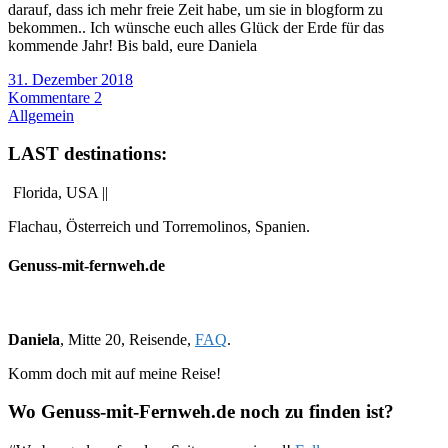
darauf, dass ich mehr freie Zeit habe, um sie in blogform zu
bekommen.. Ich wünsche euch alles Glück der Erde für das
kommende Jahr! Bis bald, eure Daniela
31. Dezember 2018
Kommentare 2
Allgemein
LAST destinations:
Florida, USA ||
Flachau, Österreich und Torremolinos, Spanien.
Genuss-mit-fernweh.de
Daniela
, Mitte 20, Reisende,
FAQ
.
Komm doch mit auf meine Reise!
Wo Genuss-mit-Fernweh.de noch zu finden ist?