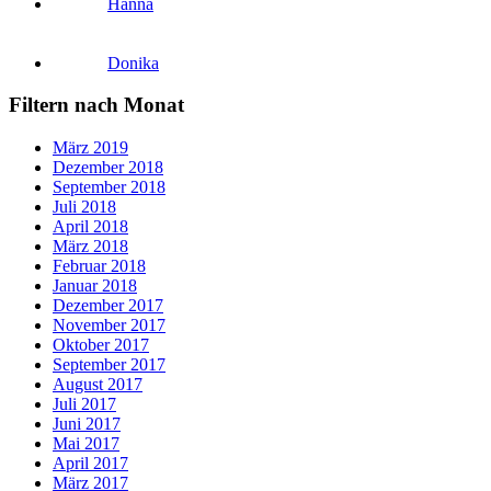
Hanna
Donika
Filtern nach Monat
März 2019
Dezember 2018
September 2018
Juli 2018
April 2018
März 2018
Februar 2018
Januar 2018
Dezember 2017
November 2017
Oktober 2017
September 2017
August 2017
Juli 2017
Juni 2017
Mai 2017
April 2017
März 2017