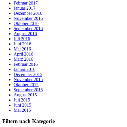
Februar 2017
Januar 2017
Dezember 2016
November 2016
Oktober 2016
September 2016
August 2016
Juli 2016
Juni 2016
Mai 2016
April 2016
März 2016
Februar 2016
Januar 2016
Dezember 2015
November 2015
Oktober 2015
September 2015
August 2015
Juli 2015
Juni 2015
Mai 2015
Filtern nach Kategorie