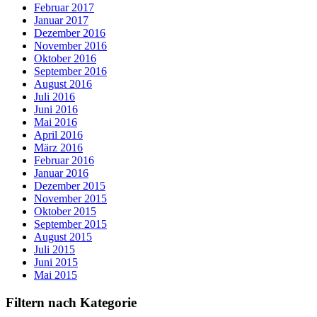
Februar 2017
Januar 2017
Dezember 2016
November 2016
Oktober 2016
September 2016
August 2016
Juli 2016
Juni 2016
Mai 2016
April 2016
März 2016
Februar 2016
Januar 2016
Dezember 2015
November 2015
Oktober 2015
September 2015
August 2015
Juli 2015
Juni 2015
Mai 2015
Filtern nach Kategorie