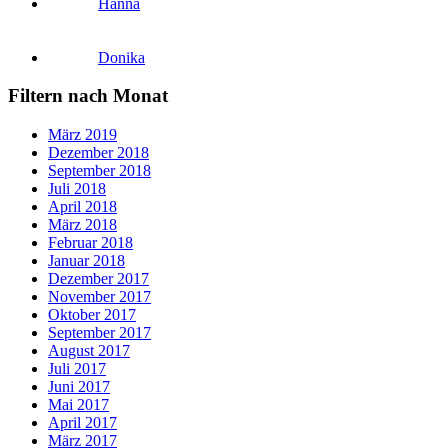
Hanna
Donika
Filtern nach Monat
März 2019
Dezember 2018
September 2018
Juli 2018
April 2018
März 2018
Februar 2018
Januar 2018
Dezember 2017
November 2017
Oktober 2017
September 2017
August 2017
Juli 2017
Juni 2017
Mai 2017
April 2017
März 2017