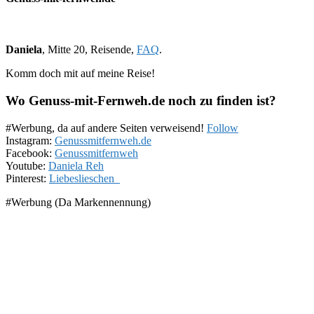
Daniela
, Mitte 20, Reisende,
FAQ
.
Komm doch mit auf meine Reise!
Wo Genuss-mit-Fernweh.de noch zu finden ist?
#Werbung, da auf andere Seiten verweisend!
Follow
Instagram:
Genussmitfernweh.de
Facebook:
Genussmitfernweh
Youtube:
Daniela Reh
Pinterest:
Liebeslieschen_
#Werbung (Da Markennennung)