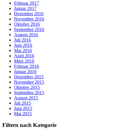
Februar 2017
Januar 2017
Dezember 2016
November 2016
Oktober 2016
September 2016
August 2016
Juli 2016
Juni 2016
Mai 2016
April 2016
März 2016
Februar 2016
Januar 2016
Dezember 2015
November 2015
Oktober 2015
September 2015
August 2015
Juli 2015
Juni 2015
Mai 2015
Filtern nach Kategorie