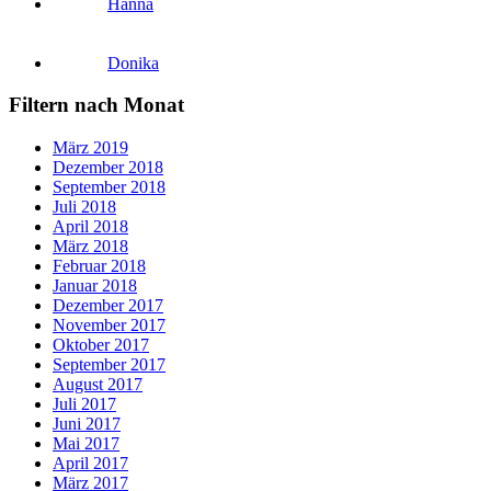
Hanna
Donika
Filtern nach Monat
März 2019
Dezember 2018
September 2018
Juli 2018
April 2018
März 2018
Februar 2018
Januar 2018
Dezember 2017
November 2017
Oktober 2017
September 2017
August 2017
Juli 2017
Juni 2017
Mai 2017
April 2017
März 2017