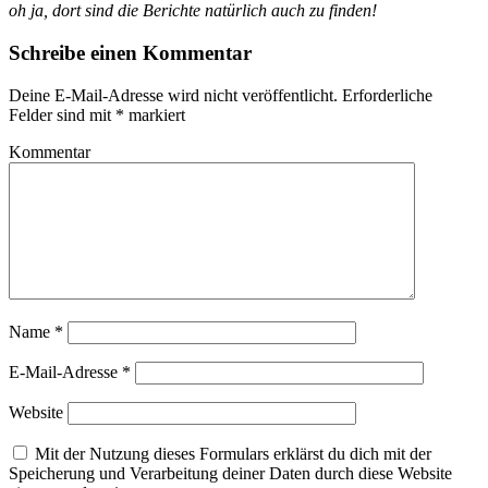
oh ja, dort sind die Berichte natürlich auch zu finden!
Schreibe einen Kommentar
Deine E-Mail-Adresse wird nicht veröffentlicht.
Erforderliche
Felder sind mit
*
markiert
Kommentar
Name
*
E-Mail-Adresse
*
Website
Mit der Nutzung dieses Formulars erklärst du dich mit der
Speicherung und Verarbeitung deiner Daten durch diese Website