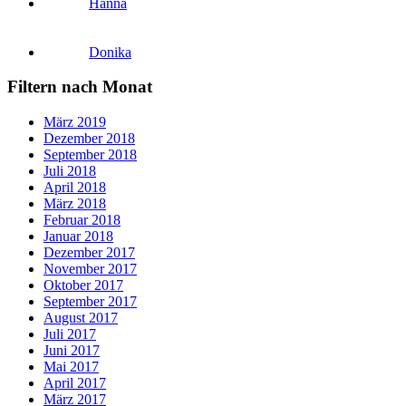
Hanna
Donika
Filtern nach Monat
März 2019
Dezember 2018
September 2018
Juli 2018
April 2018
März 2018
Februar 2018
Januar 2018
Dezember 2017
November 2017
Oktober 2017
September 2017
August 2017
Juli 2017
Juni 2017
Mai 2017
April 2017
März 2017