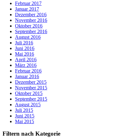
Februar 2017
Januar 2017
Dezember 2016
November 2016
Oktober 2016
September 2016
August 2016
Juli 2016
Juni 2016
Mai 2016
April 2016
März 2016
Februar 2016
Januar 2016
Dezember 2015
November 2015
Oktober 2015
September 2015
August 2015
Juli 2015
Juni 2015
Mai 2015
Filtern nach Kategorie