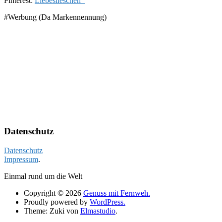
Pinterest:
Liebeslieschen_
#Werbung (Da Markennennung)
Datenschutz
Datenschutz
Impressum
.
Einmal rund um die Welt
Copyright © 2026
Genuss mit Fernweh.
Proudly powered by
WordPress.
Theme: Zuki von
Elmastudio
.