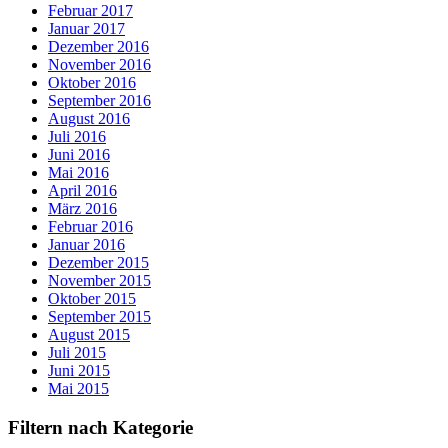
Februar 2017
Januar 2017
Dezember 2016
November 2016
Oktober 2016
September 2016
August 2016
Juli 2016
Juni 2016
Mai 2016
April 2016
März 2016
Februar 2016
Januar 2016
Dezember 2015
November 2015
Oktober 2015
September 2015
August 2015
Juli 2015
Juni 2015
Mai 2015
Filtern nach Kategorie