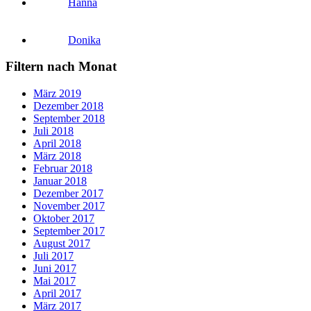
Hanna
Donika
Filtern nach Monat
März 2019
Dezember 2018
September 2018
Juli 2018
April 2018
März 2018
Februar 2018
Januar 2018
Dezember 2017
November 2017
Oktober 2017
September 2017
August 2017
Juli 2017
Juni 2017
Mai 2017
April 2017
März 2017